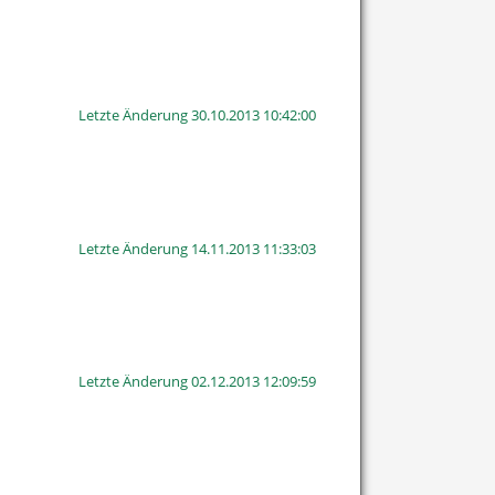
Letzte Änderung 30.10.2013 10:42:00
Letzte Änderung 14.11.2013 11:33:03
Letzte Änderung 02.12.2013 12:09:59