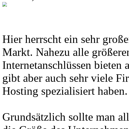
Hier herrscht ein sehr groß
Markt. Nahezu alle größere
Internetanschlüssen bieten
gibt aber auch sehr viele Fi
Hosting spezialisiert haben.
Grundsätzlich sollte man all