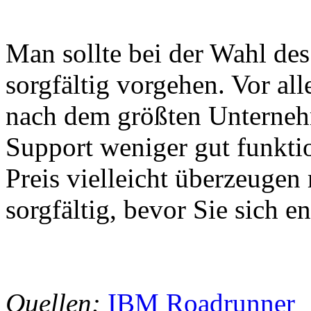
Man sollte bei der Wahl des 
sorgfältig vorgehen. Vor al
nach dem größten Unternehm
Support weniger gut funktio
Preis vielleicht überzeugen
sorgfältig, bevor Sie sich e
Quellen:
IBM Roadrunner