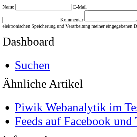
Name
E-Mail
Kommentar
elektronischen Speicherung und Verarbeitung meiner eingegebenen 
Dashboard
Suchen
Ähnliche Artikel
Piwik Webanalytik im Te
Feeds auf Facebook und T