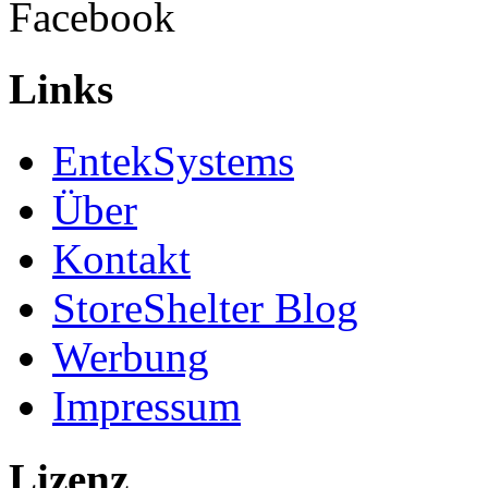
Facebook
Links
EntekSystems
Über
Kontakt
StoreShelter Blog
Werbung
Impressum
Lizenz