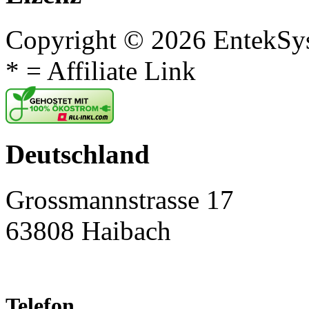
Copyright © 2026 EntekSy
* = Affiliate Link
Deutschland
Grossmannstrasse 17
63808 Haibach
Telefon