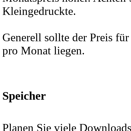
Kleingedruckte.
Generell sollte der Preis fü
pro Monat liegen.
Speicher
Planen Sie viele Downloads