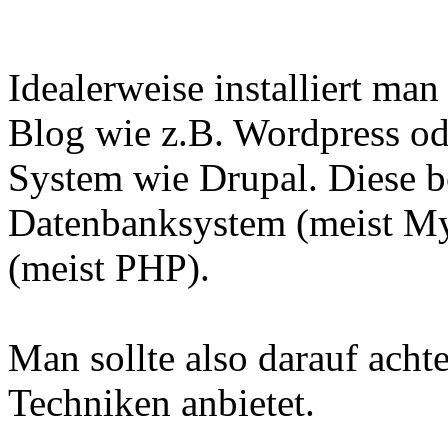
Idealerweise installiert ma
Blog wie z.B. Wordpress o
System wie Drupal. Diese b
Datenbanksystem (meist My
(meist PHP).
Man sollte also darauf acht
Techniken anbietet.