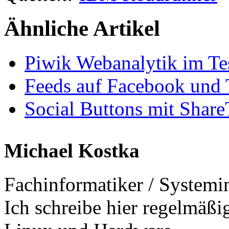
Ähnliche Artikel
Piwik Webanalytik im Te
Feeds auf Facebook und T
Social Buttons mit Share
Michael Kostka
Fachinformatiker / Systemi
Ich schreibe hier regelmäß