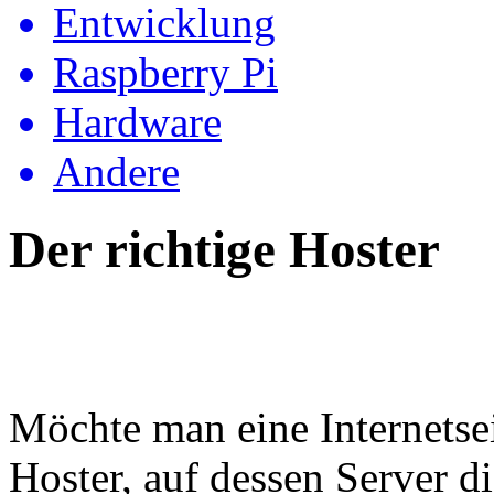
Entwicklung
Raspberry Pi
Hardware
Andere
Der richtige Hoster
Möchte man eine Internetsei
Hoster, auf dessen Server die