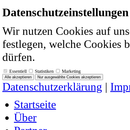
Datenschutzeinstellungen
Wir nutzen Cookies auf unse
festlegen, welche Cookies 
dürfen.
Essentiell
Statistiken
Marketing
Alle akzeptieren
Nur ausgewählte Cookies akzeptieren
Datenschutzerklärung
|
Imp
Startseite
Über