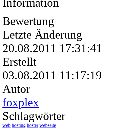
Information
Bewertung
Letzte Änderung
20.08.2011 17:31:41
Erstellt
03.08.2011 11:17:19
Autor
foxplex
Schlagwörter
web
hosting
hoster
webseite