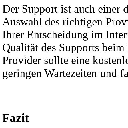
Der Support ist auch einer 
Auswahl des richtigen Provi
Ihrer Entscheidung im Inter
Qualität des Supports beim 
Provider sollte eine kosten
geringen Wartezeiten und f
Fazit