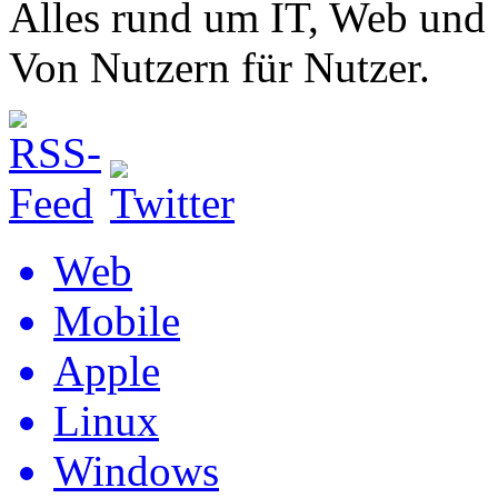
Alles rund um IT, Web und
Von Nutzern für Nutzer.
Web
Mobile
Apple
Linux
Windows