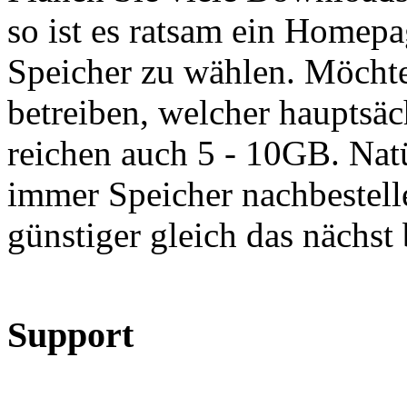
so ist es ratsam ein Homep
Speicher zu wählen. Möcht
betreiben, welcher hauptsäc
reichen auch 5 - 10GB. Nat
immer Speicher nachbestelle
günstiger gleich das nächst
Support