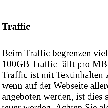
Traffic
Beim Traffic begrenzen viel
100GB Traffic fällt pro M
Traffic ist mit Textinhalten
wenn auf der Webseite alle
angeboten werden, ist dies 
teuer werden. Achten Sie al