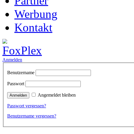
Partner
Werbung
Kontakt
Anmelden
Benutzername
Passwort
Angemeldet bleiben
Passwort vergessen?
Benutzername vergessen?