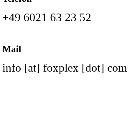
+49 6021 63 23 52
Mail
info [at] foxplex [dot] com