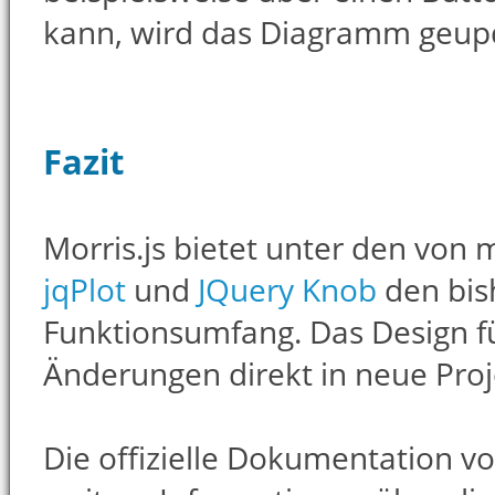
kann, wird das Diagramm geup
Fazit
Morris.js bietet unter den von
jqPlot
und
JQuery Knob
den bis
Funktionsumfang. Das Design f
Änderungen direkt in neue Proj
Die offizielle Dokumentation von