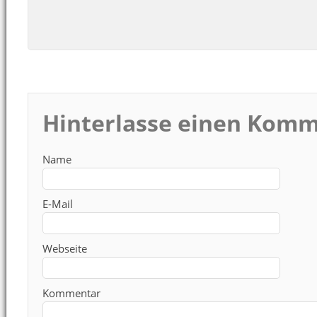
Hinterlasse einen Kom
Name
E-Mail
Webseite
Kommentar