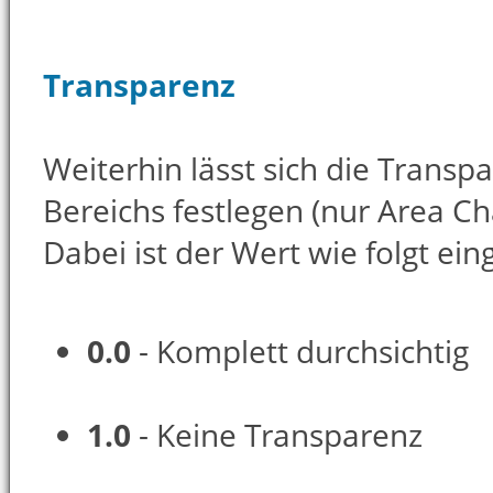
Transparenz
Weiterhin lässt sich die Transp
Bereichs festlegen (nur Area Cha
Dabei ist der Wert wie folgt eing
0.0
- Komplett durchsichtig
1.0
- Keine Transparenz