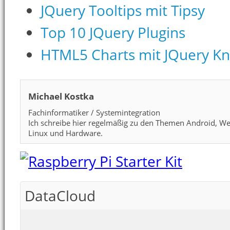
JQuery Tooltips mit Tipsy
Top 10 JQuery Plugins
HTML5 Charts mit JQuery K
Michael Kostka
Fachinformatiker / Systemintegration
Ich schreibe hier regelmäßig zu den Themen Android, We
Linux und Hardware.
DataCloud