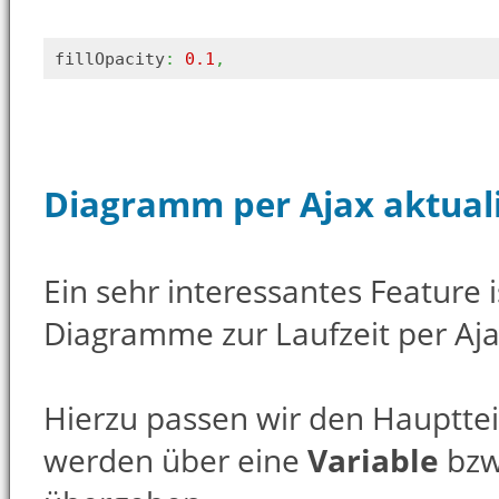
fillOpacity
:
0.1
,
Diagramm per Ajax aktuali
Ein sehr interessantes Feature i
Diagramme zur Laufzeit per Ajax
Hierzu passen wir den Haupttei
werden über eine
Variable
bz