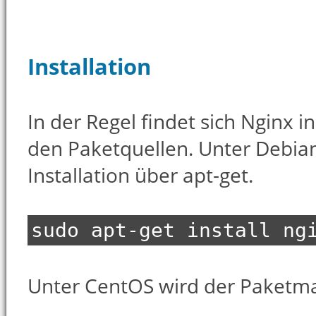
Installation
In der Regel findet sich Nginx in
den Paketquellen. Unter Debian
Installation über apt-get.
sudo apt-get install ng
Unter CentOS wird der Paketm