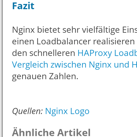
Fazit
Nginx bietet sehr vielfältige Ei
einen Loadbalancer realisieren 
den schnelleren
HAProxy Loadb
Vergleich zwischen Nginx und 
genauen Zahlen.
Quellen:
Nginx Logo
Ähnliche Artikel