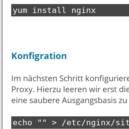
yum install nginx
Konfigration
Im nächsten Schritt konfigurier
Proxy. Hierzu leeren wir erst d
eine saubere Ausgangsbasis zu
echo "" > /etc/nginx/si