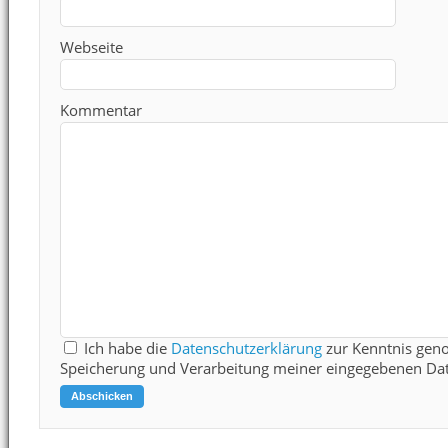
Webseite
Kommentar
Ich habe die
Datenschutzerklärung
zur Kenntnis gen
Speicherung und Verarbeitung meiner eingegebenen Dat