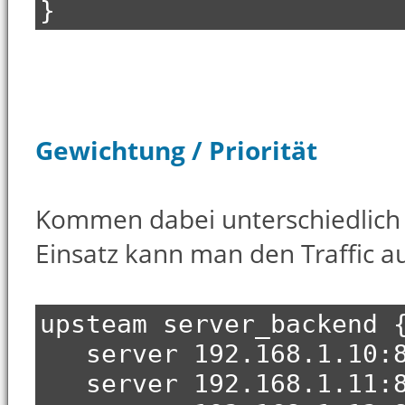
}
Gewichtung / Priorität
Kommen dabei unterschiedlich
Einsatz kann man den Traffic 
upsteam server_backend 
server 192.168.1.10:80
server 192.168.1.11:80