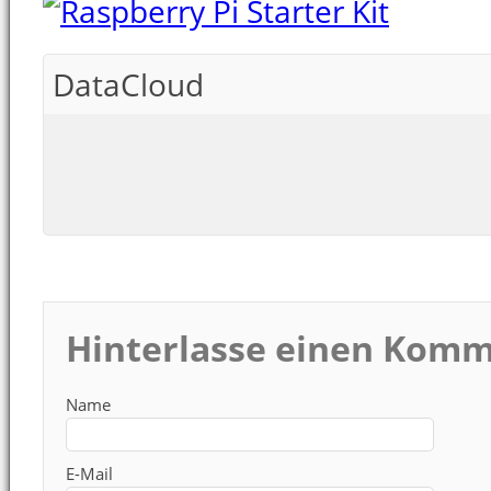
DataCloud
Hinterlasse einen Kom
Name
E-Mail