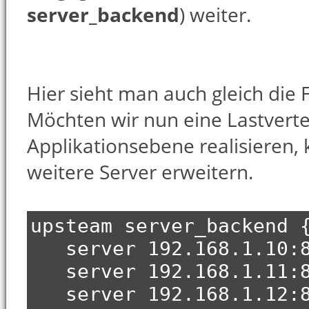
server_backend
) weiter.
Hier sieht man auch gleich die F
Möchten wir nun eine Lastverte
Applikationsebene realisieren
weitere Server erweitern.
upsteam server_backend 
server 192.168.1.10:8
server 192.168.1.11:8
server 192.168.1.12:8