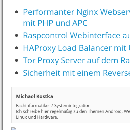
Performanter Nginx Webserv
mit PHP und APC
Raspcontrol Webinterface a
HAProxy Load Balancer mit 
Tor Proxy Server auf dem Ra
Sicherheit mit einem Revers
Michael Kostka
Fachinformatiker / Systemintegration
Ich schreibe hier regelmäßig zu den Themen Android, We
Linux und Hardware.