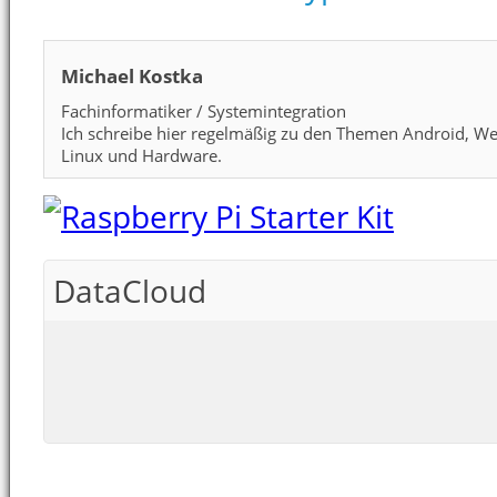
Michael Kostka
Fachinformatiker / Systemintegration
Ich schreibe hier regelmäßig zu den Themen Android, We
Linux und Hardware.
DataCloud