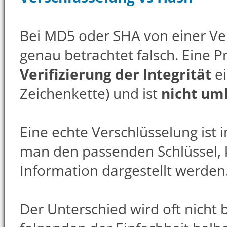
Bei MD5 oder SHA von einer Ver
genau betrachtet falsch. Eine 
Verifizierung der Integrität
ei
Zeichenkette) und ist
nicht um
Eine echte Verschlüsselung ist
man den passenden Schlüssel, k
Information dargestellt werden
Der Unterschied wird oft nicht 