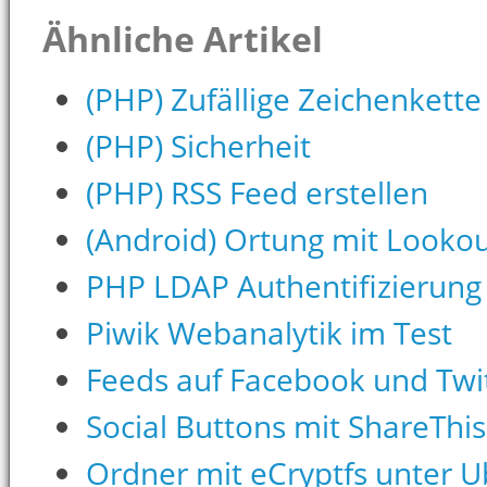
Ähnliche Artikel
(PHP) Zufällige Zeichenkette
(PHP) Sicherheit
(PHP) RSS Feed erstellen
(Android) Ortung mit Lookou
PHP LDAP Authentifizierun
Piwik Webanalytik im Test
Feeds auf Facebook und Twit
Social Buttons mit ShareThis
Ordner mit eCryptfs unter U