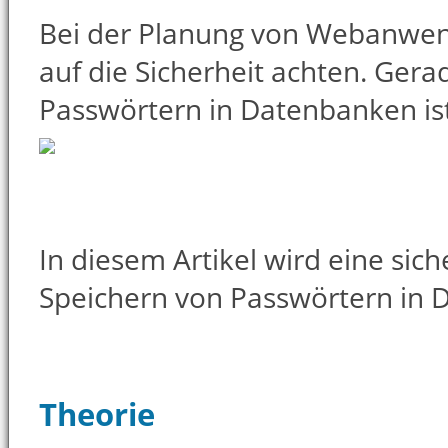
Bei der Planung von Webanwen
auf die Sicherheit achten. Ger
Passwörtern in Datenbanken ist
In diesem Artikel wird eine si
Speichern von Passwörtern in D
Theorie