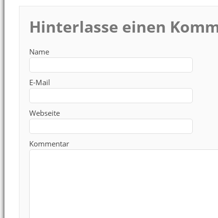
Hinterlasse einen Kom
Name
E-Mail
Webseite
Kommentar