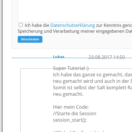
Ich habe die
Datenschutzerklärung
zur Kenntnis gen
Speicherung und Verarbeitung meiner eingegebenen Dat
Lukas
23.08.2017 14:50
Super Tutorial :)
Ich habe das ganze so gemacht, das
neu gemacht wird und auch in der 
Somit ist selbst der Salt komplett
neu gemacht.
Hier mein Code:
//Starte die Session
session_start();