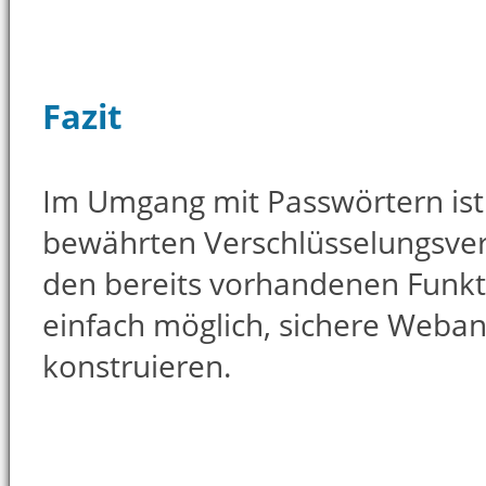
Fazit
Im Umgang mit Passwörtern ist
bewährten Verschlüsselungsve
den bereits vorhandenen Funkti
einfach möglich, sichere Web
konstruieren.