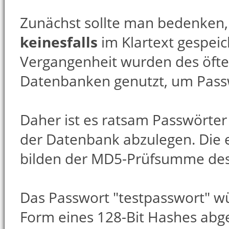
Zunächst sollte man bedenken,
keinesfalls
im Klartext gespeic
Vergangenheit wurden des öfter
Datenbanken genutzt, um Pass
Daher ist es ratsam Passwörter
der Datenbank abzulegen. Die e
bilden der MD5-Prüfsumme des 
Das Passwort "testpasswort" wü
Form eines 128-Bit Hashes abg