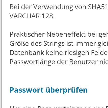
Bei der Verwendung von SHA512
VARCHAR 128.
Praktischer Nebeneffekt bei ge
Größe des Strings ist immer gle
Datenbank keine riesigen Felde
Passwortlänge der Benutzer nic
Passwort überprüfen