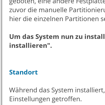
geboten, eine andere Festplat
zuvor die manuelle Partitionie
hier die einzelnen Partitionen s
Um das System nun zu install
installieren"
.
Standort
Während das System installiert,
Einstellungen getroffen.