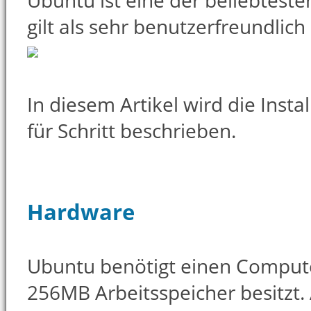
Ubuntu ist eine der beliebtesten
gilt als sehr benutzerfreundlich
In diesem Artikel wird die Insta
für Schritt beschrieben.
Hardware
Ubuntu benötigt einen Comput
256MB Arbeitsspeicher besitzt.