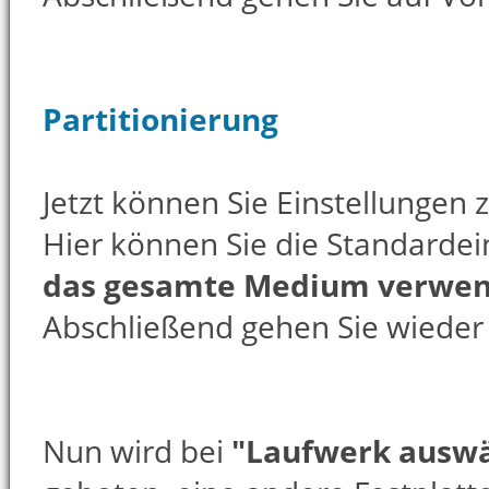
Partitionierung
Jetzt können Sie Einstellungen z
Hier können Sie die Standardei
das gesamte Medium verwe
Abschließend gehen Sie wieder 
Nun wird bei
"Laufwerk ausw