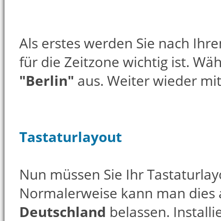
Als erstes werden Sie nach Ihre
für die Zeitzone wichtig ist. Wä
"Berlin"
aus. Weiter wieder mit
Tastaturlayout
Nun müssen Sie Ihr Tastaturla
Normalerweise kann man dies
Deutschland
belassen. Install