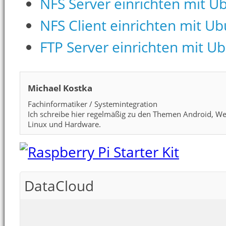
NFS Server einrichten mit U
NFS Client einrichten mit U
FTP Server einrichten mit U
Michael Kostka
Fachinformatiker / Systemintegration
Ich schreibe hier regelmäßig zu den Themen Android, We
Linux und Hardware.
DataCloud