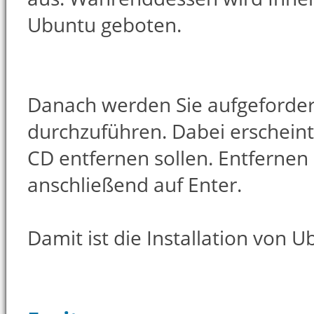
Ubuntu geboten.
Danach werden Sie aufgeforder
durchzuführen. Dabei erscheint
CD entfernen sollen. Entfernen 
anschließend auf Enter.
Damit ist die Installation von 