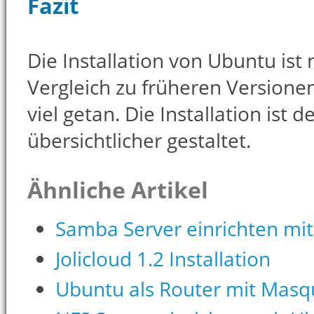
Fazit
Die Installation von Ubuntu ist 
Vergleich zu früheren Versione
viel getan. Die Installation ist 
übersichtlicher gestaltet.
Ähnliche Artikel
Samba Server einrichten mi
Jolicloud 1.2 Installation
Ubuntu als Router mit Masq