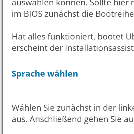
auswählen können. Sollte hier 
im BIOS zunächst die Bootreihe
Hat alles funktioniert, bootet 
erscheint der Installationsassist
Sprache wählen
Wählen Sie zunächst in der lin
aus. Anschließend gehen Sie a