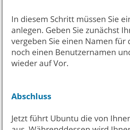
In diesem Schritt müssen Sie e
anlegen. Geben Sie zunächst I
vergeben Sie einen Namen für
noch einen Benutzernamen und
wieder auf Vor.
Abschluss
Jetzt führt Ubuntu die von Ihne
aus. Währenddessen wird Ihnen 