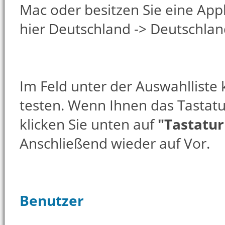
Mac oder besitzen Sie eine Appl
hier Deutschland -> Deutschlan
Im Feld unter der Auswahlliste
testen. Wenn Ihnen das Tastatur
klicken Sie unten auf
"Tastatu
Anschließend wieder auf Vor.
Benutzer