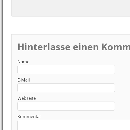
Hinterlasse einen Kom
Name
E-Mail
Webseite
Kommentar