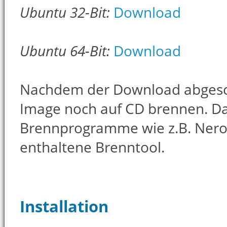
Ubuntu 32-Bit:
Download
Ubuntu 64-Bit:
Download
Nachdem der Download abgesch
Image noch auf CD brennen. Da
Brennprogramme wie z.B. Nero
enthaltene Brenntool.
Installation