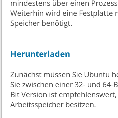
mindestens über einen Prozess
Weiterhin wird eine Festplatte
Speicher benötigt.
Herunterladen
Zunächst müssen Sie Ubuntu h
Sie zwischen einer 32- und 64-B
Bit Version ist empfehlenswert
Arbeitsspeicher besitzen.