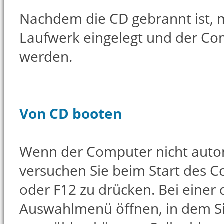
Nachdem die CD gebrannt ist, m
Laufwerk eingelegt und der Co
werden.
Von CD booten
Wenn der Computer nicht auto
versuchen Sie beim Start des 
oder F12 zu drücken. Bei einer d
Auswahlmenü öffnen, in dem S