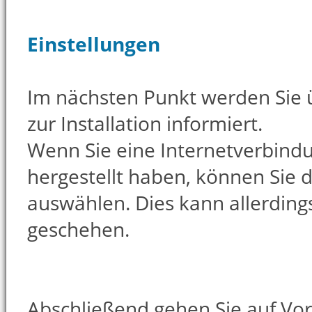
Einstellungen
Im nächsten Punkt werden Sie 
zur Installation informiert.
Wenn Sie eine Internetverbind
hergestellt haben, können Sie 
auswählen. Dies kann allerding
geschehen.
Abschließend gehen Sie auf Vor