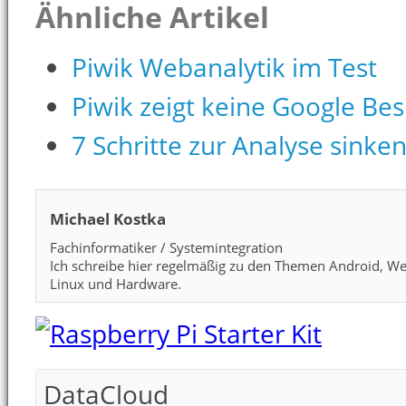
Ähnliche Artikel
Piwik Webanalytik im Test
Piwik zeigt keine Google Be
7 Schritte zur Analyse sink
Michael Kostka
Fachinformatiker / Systemintegration
Ich schreibe hier regelmäßig zu den Themen Android, We
Linux und Hardware.
DataCloud