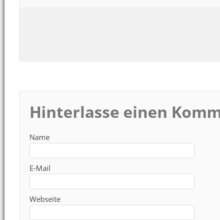
Hinterlasse einen Kom
Name
E-Mail
Webseite