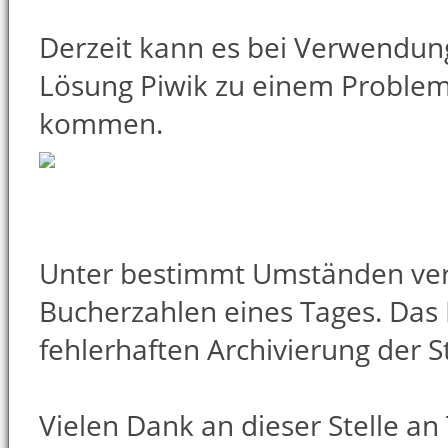
Derzeit kann es bei Verwendung
Lösung Piwik zu einem Proble
kommen.
Unter bestimmt Umständen verg
Bucherzahlen eines Tages. Das
fehlerhaften Archivierung der 
Vielen Dank an dieser Stelle an