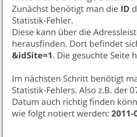
Zunächst benötigt man die
ID
d
Statistik-Fehler.
Diese kann über die Adressleis
herausfinden. Dort befindet sich
&idSite=1
. Die gesuchte Seite h
Im nächsten Schritt benötigt 
Statistik-Fehlers. Also z.B. der
Datum auch richtig finden kön
wie folgt notiert werden:
2011-