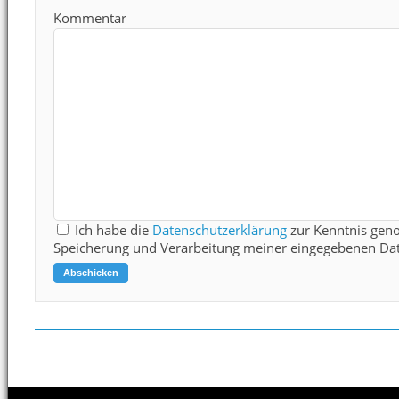
Kommentar
Ich habe die
Datenschutzerklärung
zur Kenntnis gen
Speicherung und Verarbeitung meiner eingegebenen Dat