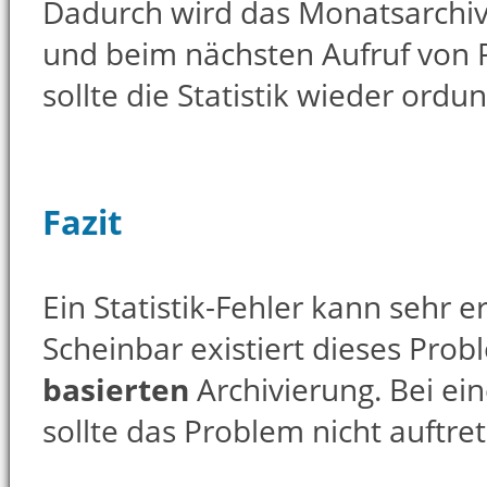
Dadurch wird das Monatsarchiv
und beim nächsten Aufruf von 
sollte die Statistik wieder ord
Fazit
Ein Statistik-Fehler kann sehr 
Scheinbar existiert dieses Pro
basierten
Archivierung. Bei ei
sollte das Problem nicht auftre