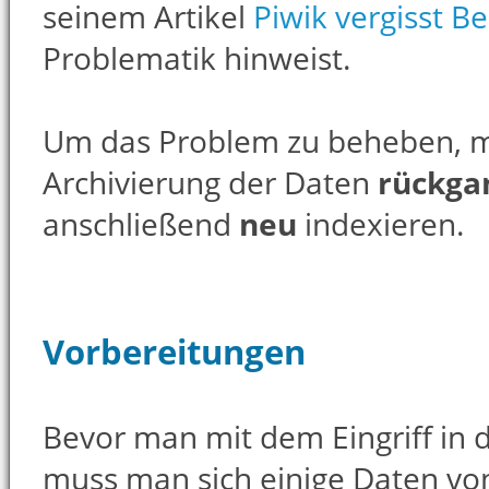
seinem Artikel
Piwik vergisst B
Problematik hinweist.
Um das Problem zu beheben, m
Archivierung der Daten
rückga
anschließend
neu
indexieren.
Vorbereitungen
Bevor man mit dem Eingriff in 
muss man sich einige Daten von