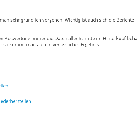
man sehr gründlich vorgehen. Wichtig ist auch sich die Berichte
en Auswertung immer die Daten aller Schritte im Hinterkopf beha
r so kommt man auf ein verlässliches Ergebnis.
ilen
iederherstellen