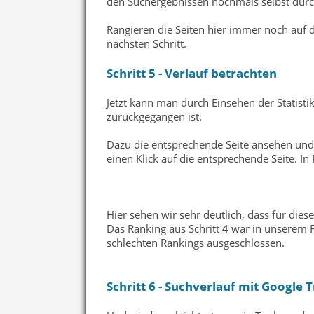
den Suchergebnissen nochmals selbst durc
Rangieren die Seiten hier immer noch auf 
nächsten Schritt.
Schritt 5 - Verlauf betrachten
Jetzt kann man durch Einsehen der Statistik 
zurückgegangen ist.
Dazu die entsprechende Seite ansehen und 
einen Klick auf die entsprechende Seite. In
Hier sehen wir sehr deutlich, dass für diese
Das Ranking aus Schritt 4 war in unserem F
schlechten Rankings ausgeschlossen.
Schritt 6 - Suchverlauf mit Google 