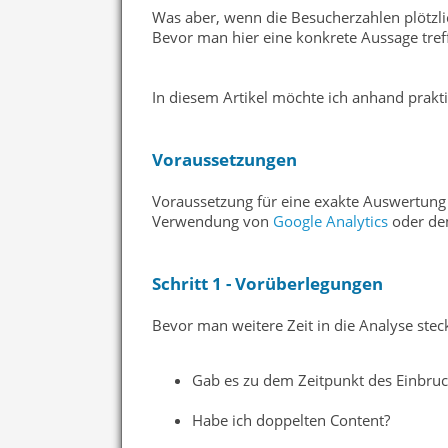
Was aber, wenn die Besucherzahlen plötzlic
Bevor man hier eine konkrete Aussage tref
In diesem Artikel möchte ich anhand praktis
Voraussetzungen
Voraussetzung für eine exakte Auswertung s
Verwendung von
Google Analytics
oder de
Schritt 1 - Vorüberlegungen
Bevor man weitere Zeit in die Analyse steck
Gab es zu dem Zeitpunkt des Einbru
Habe ich doppelten Content?