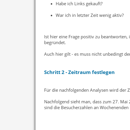
Habe ich Links gekauft?
War ich in letzter Zeit wenig aktiv?
Ist hier eine Frage positiv zu beantworten
begründet.
Auch hier gilt - es muss nicht unbedingt de
Schritt 2 - Zeitraum festlegen
Für die nachfolgenden Analysen wird der 
Nachfolgend sieht man, dass zum 27. Mai 
sind die Besucherzahlen an Wochenenden n