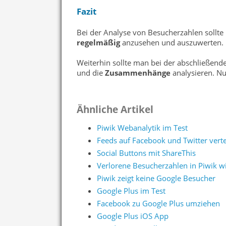
Fazit
Bei der Analyse von Besucherzahlen sollte 
regelmäßig
anzusehen und auszuwerten.
Weiterhin sollte man bei der abschließend
und die
Zusammenhänge
analysieren. Nu
Ähnliche Artikel
Piwik Webanalytik im Test
Feeds auf Facebook und Twitter verte
Social Buttons mit ShareThis
Verlorene Besucherzahlen in Piwik w
Piwik zeigt keine Google Besucher
Google Plus im Test
Facebook zu Google Plus umziehen
Google Plus iOS App