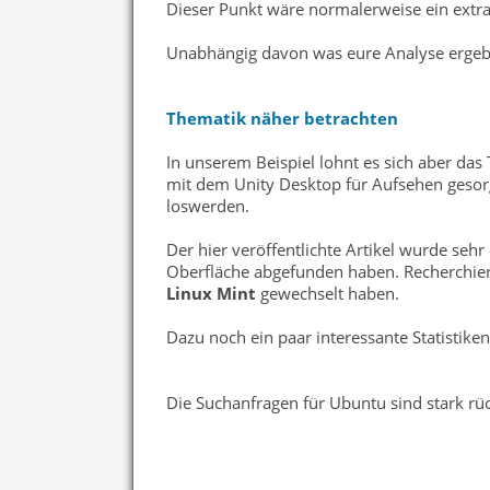
Dieser Punkt wäre normalerweise ein extra
Unabhängig davon was eure Analyse ergebe
Thematik näher betrachten
In unserem Beispiel lohnt es sich aber da
mit dem Unity Desktop für Aufsehen gesorg
loswerden.
Der hier veröffentlichte Artikel wurde sehr
Oberfläche abgefunden haben. Recherchiert 
Linux Mint
gewechselt haben.
Dazu noch ein paar interessante Statistiken
Die Suchanfragen für Ubuntu sind stark rüc