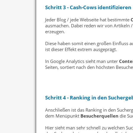
Schritt 3 - Cash-Cows identifizieren
Jeder Blog / jede Webseite hat bestimmte
ausmachen. Dabei reden wir von Artikeln / 
erzeugen.
Diese haben somit einen großen Einfluss a
ist dieser Effekt extrem ausgeprägt.
In Google Analytics sieht man unter
Conten
Seiten, sortiert nach den höchsten Besuche
Schritt 4 - Ranking in den Sucherg
Anschließen ist das Ranking in den Sucher
dem Menüpunkt
Besucherquellen
die Su
Hier sieht man sehr schnell zu welchen Suc