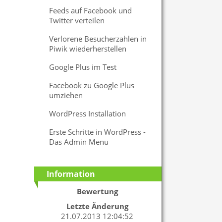
Feeds auf Facebook und
Twitter verteilen
Verlorene Besucherzahlen in
Piwik wiederherstellen
Google Plus im Test
Facebook zu Google Plus
umziehen
WordPress Installation
Erste Schritte in WordPress -
Das Admin Menü
Information
Bewertung
Letzte Änderung
21.07.2013 12:04:52