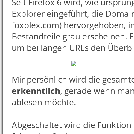
Seit Firefox 6 wird, wie ursprün
Explorer eingeführt, die Domain
foxplex.com) hervorgehoben, in
Bestandteile grau erscheinen. E
um bei langen URLs den Überbli
Mir persönlich wird die gesam
erkenntlich
, gerade wenn man
ablesen möchte.
Abgeschaltet wird die Funktion 