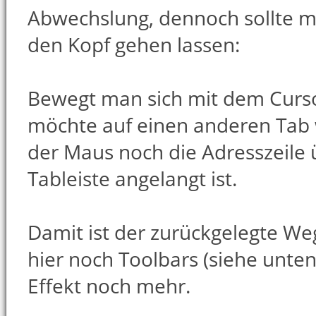
Abwechslung, dennoch sollte m
den Kopf gehen lassen:
Bewegt man sich mit dem Curso
möchte auf einen anderen Tab
der Maus noch die Adresszeile
Tableiste angelangt ist.
Damit ist der zurückgelegte W
hier noch Toolbars (siehe unten)
Effekt noch mehr.