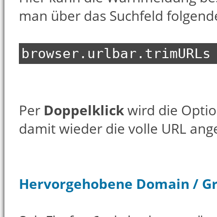
man über das Suchfeld folgend
browser.urlbar.trimURLs
Per
Doppelklick
wird die Optio
damit wieder die volle URL ange
Hervorgehobene Domain / Gr