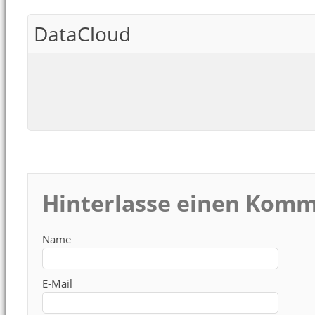
DataCloud
Hinterlasse einen Kom
Name
E-Mail