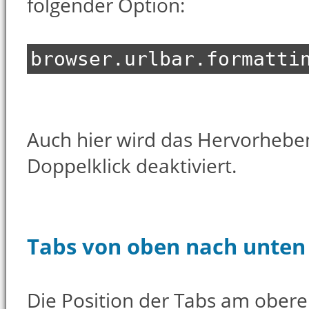
folgender Option:
browser.urlbar.formatti
Auch hier wird das Hervorheb
Doppelklick deaktiviert.
Tabs von oben nach unten
Die Position der Tabs am obere