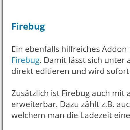
Firebug
Ein ebenfalls hilfreiches Addon
Firebug
. Damit lässt sich unt
direkt editieren und wird sofort
Zusätzlich ist Firebug auch mit
erweiterbar. Dazu zählt z.B. au
welchem man die Ladezeit ein