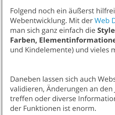
Folgend noch ein äußerst hilfre
Webentwicklung. Mit der
Web D
man sich ganz einfach die
Styl
Farben, Elementinformation
und Kindelemente) und vieles 
Daneben lassen sich auch Webs
validieren, Änderungen an den 
treffen oder diverse Informati
der Funktionen ist enorm.