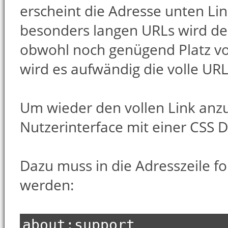
erscheint die Adresse unten Lin
besonders langen URLs wird de
obwohl noch genügend Platz v
wird es aufwändig die volle UR
Um wieder den vollen Link anz
Nutzerinterface mit einer CSS 
Dazu muss in die Adresszeile 
werden:
about:support