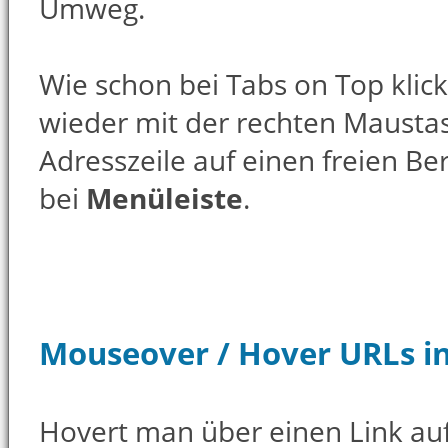
Umweg.
Wie schon bei Tabs on Top klic
wieder mit der rechten Mausta
Adresszeile auf einen freien Be
bei
Menüleiste
.
Mouseover / Hover URLs in
Hovert man über einen Link auf