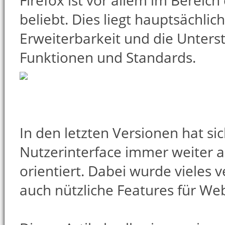
Firefox ist vor allem im Bereic
beliebt. Dies liegt hauptsächlic
Erweiterbarkeit und die Unters
Funktionen und Standards.
In den letzten Versionen hat si
Nutzerinterface immer weiter
orientiert. Dabei wurde vieles 
auch nützliche Features für Web