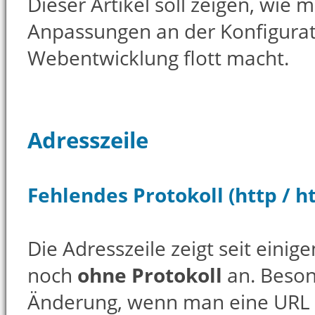
Dieser Artikel soll zeigen, wie
Anpassungen an der Konfigurati
Webentwicklung flott macht.
Adresszeile
Fehlendes Protokoll (http / h
Die Adresszeile zeigt seit eini
noch
ohne Protokoll
an. Beson
Änderung, wenn man eine URL 