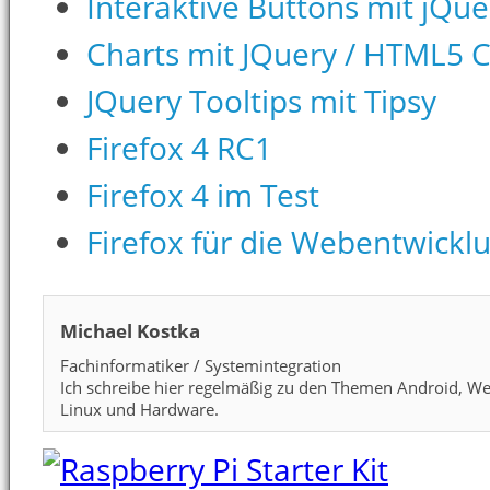
Interaktive Buttons mit jQue
Charts mit JQuery / HTML5 
JQuery Tooltips mit Tipsy
Firefox 4 RC1
Firefox 4 im Test
Firefox für die Webentwicklun
Michael Kostka
Fachinformatiker / Systemintegration
Ich schreibe hier regelmäßig zu den Themen Android, We
Linux und Hardware.