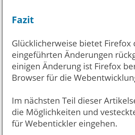
Fazit
Glücklicherweise bietet Firefox
eingeführten Änderungen rückg
einigen Änderung ist Firefox ber
Browser für die Webentwicklun
Im nächsten Teil dieser Artikel
die Möglichkeiten und vesteckt
für Webentickler eingehen.