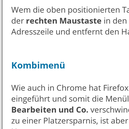
Wem die oben positionierten Tab
der
rechten Maustaste
in den
Adresszeile und entfernt den 
Kombimenü
Wie auch in Chrome hat Firefo
eingeführt und somit die Menül
Bearbeiten und Co.
verschwind
zu einer Platzersparnis, ist ab