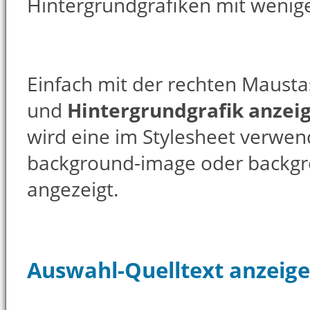
Hintergrundgrafiken mit wenige
Einfach mit der rechten Mausta
und
Hintergrundgrafik anzei
wird eine im Stylesheet verwen
background-image oder backgr
angezeigt.
Auswahl-Quelltext anzeig