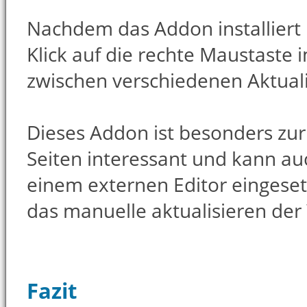
Nachdem das Addon installiert 
Klick auf die rechte Maustaste 
zwischen verschiedenen Aktuali
Dieses Addon ist besonders zu
Seiten interessant und kann au
einem externen Editor eingeset
das manuelle aktualisieren der
Fazit