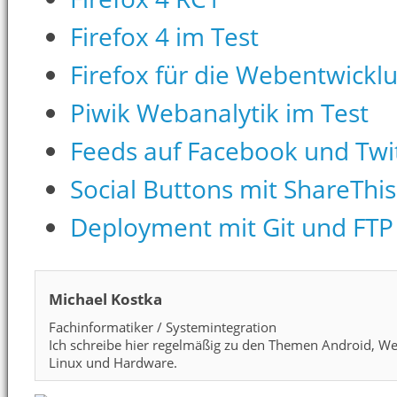
Firefox 4 im Test
Firefox für die Webentwicklun
Piwik Webanalytik im Test
Feeds auf Facebook und Twit
Social Buttons mit ShareThis
Deployment mit Git und FTP
Michael Kostka
Fachinformatiker / Systemintegration
Ich schreibe hier regelmäßig zu den Themen Android, We
Linux und Hardware.