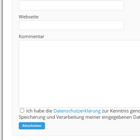
Webseite
Kommentar
Ich habe die
Datenschutzerklärung
zur Kenntnis gen
Speicherung und Verarbeitung meiner eingegebenen Dat