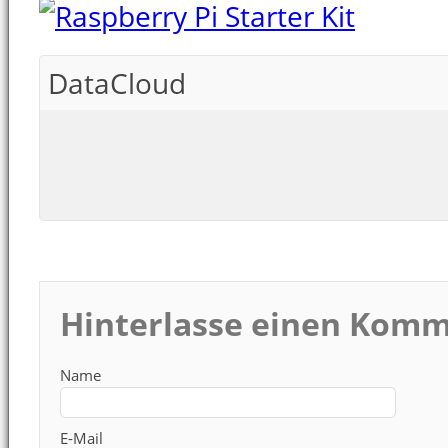
DataCloud
Hinterlasse einen Kom
Name
E-Mail