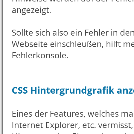
angezeigt.
Sollte sich also ein Fehler in de
Webseite einschleußen, hilft mei
Fehlerkonsole.
CSS Hintergrundgrafik anz
Eines der Features, welches m
Internet Explorer, etc. vermisst,