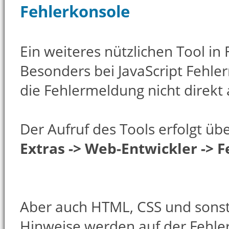
Fehlerkonsole
Ein weiteres nützlichen Tool in 
Besonders bei JavaScript Fehle
die Fehlermeldung nicht direkt 
Der Aufruf des Tools erfolgt üb
Extras -> Web-Entwickler -> 
Aber auch HTML, CSS und sons
Hinweise werden auf der Fehler