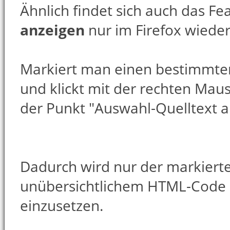
Ähnlich findet sich auch das Fe
anzeigen
nur im Firefox wieder
Markiert man einen bestimmten
und klickt mit der rechten Maust
der Punkt "Auswahl-Quelltext 
Dadurch wird nur der markierte
unübersichtlichem HTML-Code is
einzusetzen.