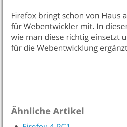
Firefox bringt schon von Haus a
für Webentwickler mit. In diese
wie man diese richtig einsetzt 
für die Webentwicklung ergänzt
Ähnliche Artikel
Firefox 4 RC1