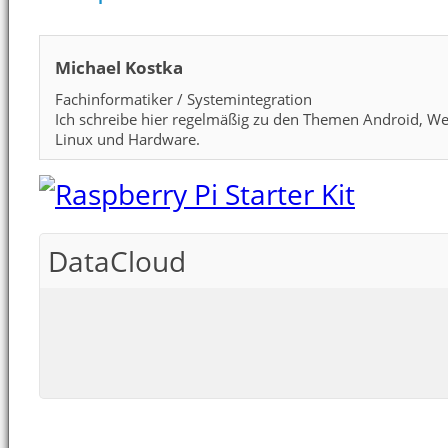
Michael Kostka
Fachinformatiker / Systemintegration
Ich schreibe hier regelmäßig zu den Themen Android, We
Linux und Hardware.
DataCloud