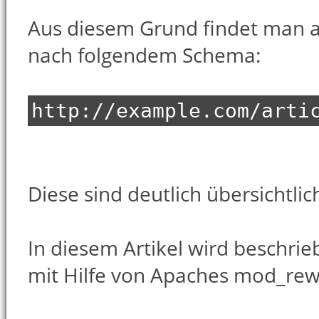
Aus diesem Grund findet man a
nach folgendem Schema:
http://example.com/arti
Diese sind deutlich übersichtlic
In diesem Artikel wird beschri
mit Hilfe von Apaches mod_rew