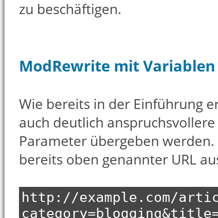
zu beschäftigen.
ModRewrite mit Variablen
Wie bereits in der Einführung er
auch deutlich anspruchsvollere
Parameter übergeben werden. 
bereits oben genannter URL au
http://example.com/arti
category=blogging&title