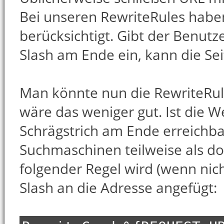
Bei unseren RewriteRules haben
berücksichtigt. Gibt der Benut
Slash am Ende ein, kann die Se
Man könnte nun die RewriteRul
wäre das weniger gut. Ist die 
Schrägstrich am Ende erreichba
Suchmaschinen teilweise als dop
folgender Regel wird (wenn nic
Slash an die Adresse angefügt: