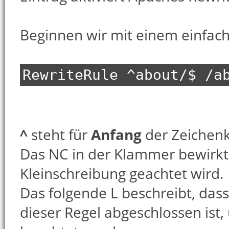
Beginnen wir mit einem einfach
RewriteRule ^about/$ /a
^
steht für
Anfang
der Zeichenk
Das NC in der Klammer bewirkt,
Kleinschreibung geachtet wird.
Das folgende L beschreibt, da
dieser Regel abgeschlossen ist