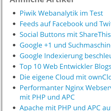
Piwik Webanalytik im Test
Feeds auf Facebook und Twit
Social Buttons mit ShareThis
Google +1 und Suchmaschin
Google Indexierung beschle
Top 10 Web Entwickler Blog
Die eigene Cloud mit ownCl
Performanter Nginx Webserv
mit PHP und APC
Apache mit PHP und APC au