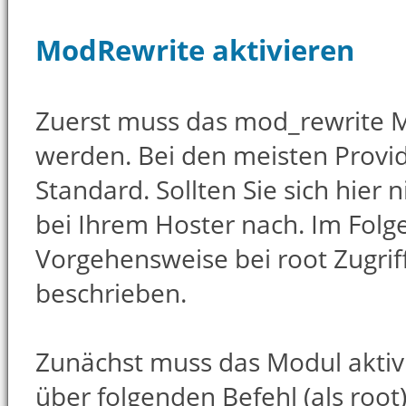
ModRewrite aktivieren
Zuerst muss das mod_rewrite M
werden. Bei den meisten Provide
Standard. Sollten Sie sich hier n
bei Ihrem Hoster nach. Im Folg
Vorgehensweise bei root Zugrif
beschrieben.
Zunächst muss das Modul aktivi
über folgenden Befehl (als root)