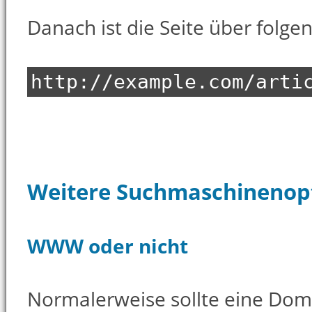
Danach ist die Seite über folge
http://example.com/arti
Weitere Suchmaschinenop
WWW oder nicht
Normalerweise sollte eine Dom