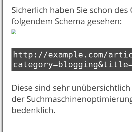
Sicherlich haben Sie schon des
folgendem Schema gesehen:
http://example.com/arti
category=blogging&title
Diese sind sehr unübersichtlich 
der Suchmaschinenoptimierung 
bedenklich.