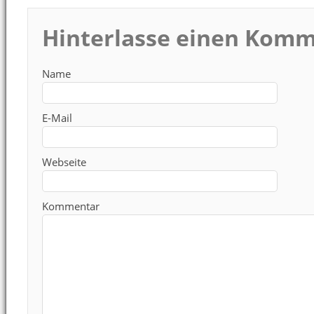
Hinterlasse einen Kom
Name
E-Mail
Webseite
Kommentar