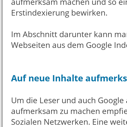
aufmerksam machen und so ein
Erstindexierung bewirken.
Im Abschnitt darunter kann ma
Webseiten aus dem Google Inde
Auf neue Inhalte aufmer
Um die Leser und auch Google 
aufmerksam zu machen empfieh
Sozialen Netzwerken. Eine weit