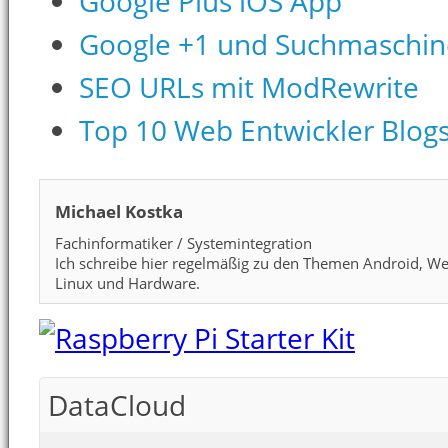
Google Plus iOS App
Google +1 und Suchmaschin
SEO URLs mit ModRewrite
Top 10 Web Entwickler Blog
Michael Kostka
Fachinformatiker / Systemintegration
Ich schreibe hier regelmäßig zu den Themen Android, We
Linux und Hardware.
DataCloud