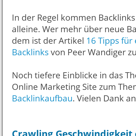
In der Regel kommen Backlinks
alleine. Wer mehr über neue B
dem ist der Artikel
16 Tipps für
Backlinks
von Peer Wandiger zu
Noch tiefere Einblicke in das T
Online Marketing Site zum Th
Backlinkaufbau
. Vielen Dank an
Crawling Geschwindigkeit