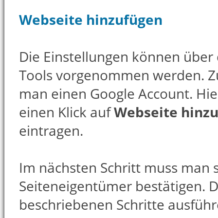
Webseite hinzufügen
Die Einstellungen können über
Tools vorgenommen werden. Z
man einen Google Account. Hi
einen Klick auf
Webseite hinzu
eintragen.
Im nächsten Schritt muss man se
Seiteneigentümer bestätigen. 
beschriebenen Schritte ausführ