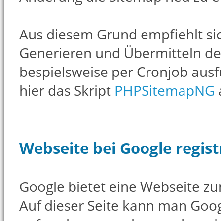
Aus diesem Grund empfiehlt sic
Generieren und Übermitteln de
bespielsweise per Cronjob ausfü
hier das Skript
PHPSitemapNG
a
Webseite bei Google regist
Google bietet eine Webseite z
Auf dieser Seite kann man Goog