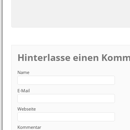
Hinterlasse einen Kom
Name
E-Mail
Webseite
Kommentar