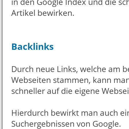
in den Google Index und die sc
Artikel bewirken.
Backlinks
Durch neue Links, welche am be
Webseiten stammen, kann man
schneller auf die eigene Webs
Hierdurch bewirkt man auch e
Suchergebnissen von Google.