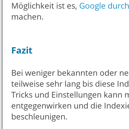
Möglichkeit ist es,
Google durch
machen.
Fazit
Bei weniger bekannten oder ne
teilweise sehr lang bis diese In
Tricks und Einstellungen kann 
entgegenwirken und die Indexi
beschleunigen.