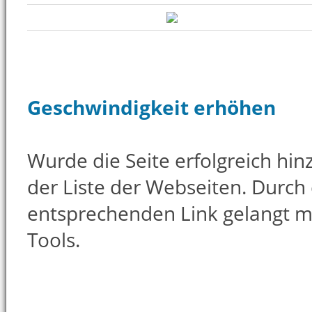
Geschwindigkeit erhöhen
Wurde die Seite erfolgreich hinz
der Liste der Webseiten. Durch 
entsprechenden Link gelangt 
Tools.