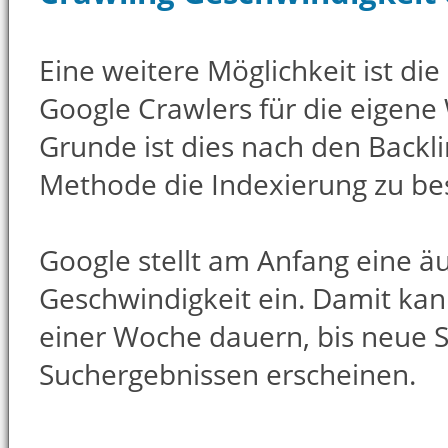
Eine weitere Möglichkeit ist di
Google Crawlers für die eigene
Grunde ist dies nach den Backl
Methode die Indexierung zu be
Google stellt am Anfang eine äu
Geschwindigkeit ein. Damit kann
einer Woche dauern, bis neue S
Suchergebnissen erscheinen.