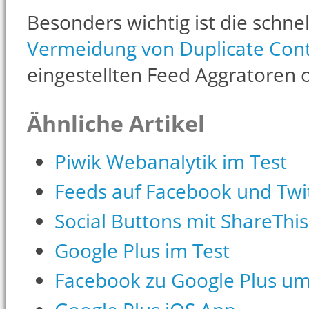
Besonders wichtig ist die schne
Vermeidung von Duplicate Con
eingestellten Feed Aggratoren 
Ähnliche Artikel
Piwik Webanalytik im Test
Feeds auf Facebook und Twit
Social Buttons mit ShareThis
Google Plus im Test
Facebook zu Google Plus u