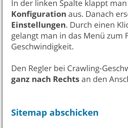
In der linken Spalte klappt ma
Konfiguration
aus. Danach ers
Einstellungen
. Durch einen Kli
gelangt man in das Menü zum F
Geschwindigkeit.
Den Regler bei Crawling-Gesch
ganz nach Rechts
an den Ansc
Sitemap abschicken